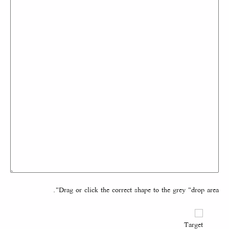
Drag or click the correct shape to the grey "drop area".